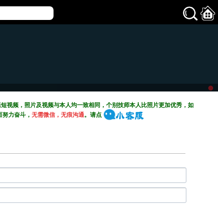
活短视频，照片及视频与本人均一致相同，个别技师本人比照片更加优秀，如
而努力奋斗，
无需微信，无痕沟通
。请点