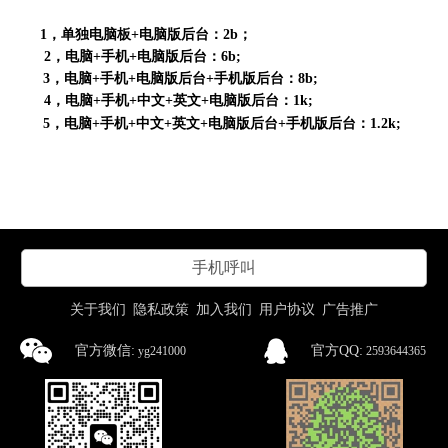
1，单独电脑板+电脑版后台：2b；
2，电脑+手机+电脑版后台：6b;
3，电脑+手机+电脑版后台+手机版后台：8b;
4，电脑+手机+中文+英文+电脑版后台：1k;
5，电脑+手机+中文+英文+电脑版后台+手机版后台：1.2k;
手机呼叫
关于我们
隐私政策
加入我们
用户协议
广告推广
官方微信:
官方QQ:
yg241000
2593644365