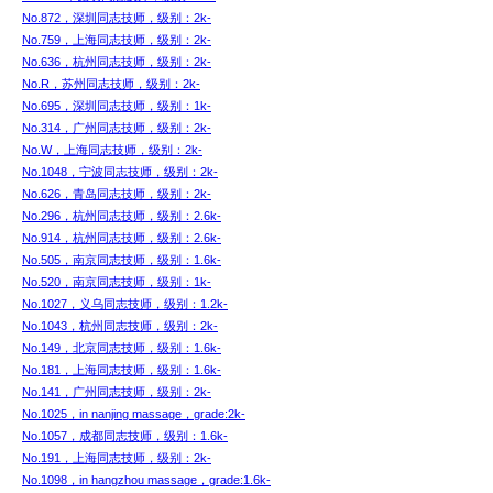
No.872，深圳同志技师，级别：2k-
No.759，上海同志技师，级别：2k-
No.636，杭州同志技师，级别：2k-
No.R，苏州同志技师，级别：2k-
No.695，深圳同志技师，级别：1k-
No.314，广州同志技师，级别：2k-
No.W，上海同志技师，级别：2k-
No.1048，宁波同志技师，级别：2k-
No.626，青岛同志技师，级别：2k-
No.296，杭州同志技师，级别：2.6k-
No.914，杭州同志技师，级别：2.6k-
No.505，南京同志技师，级别：1.6k-
No.520，南京同志技师，级别：1k-
No.1027，义乌同志技师，级别：1.2k-
No.1043，杭州同志技师，级别：2k-
No.149，北京同志技师，级别：1.6k-
No.181，上海同志技师，级别：1.6k-
No.141，广州同志技师，级别：2k-
No.1025，in nanjing massage，grade:2k-
No.1057，成都同志技师，级别：1.6k-
No.191，上海同志技师，级别：2k-
No.1098，in hangzhou massage，grade:1.6k-