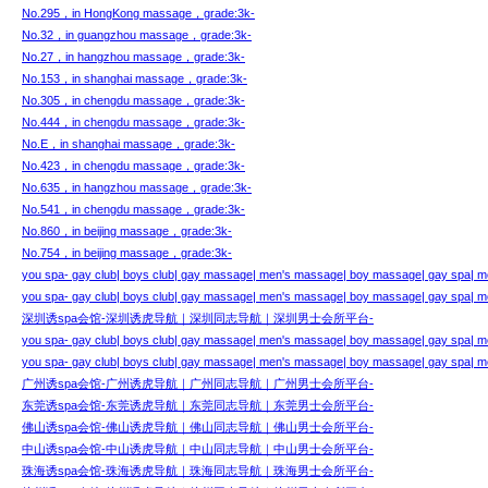
No.295，in HongKong massage，grade:3k-
No.32，in guangzhou massage，grade:3k-
No.27，in hangzhou massage，grade:3k-
No.153，in shanghai massage，grade:3k-
No.305，in chengdu massage，grade:3k-
No.444，in chengdu massage，grade:3k-
No.E，in shanghai massage，grade:3k-
No.423，in chengdu massage，grade:3k-
No.635，in hangzhou massage，grade:3k-
No.541，in chengdu massage，grade:3k-
No.860，in beijing massage，grade:3k-
No.754，in beijing massage，grade:3k-
you spa- gay club| boys club| gay massage| men's massage| boy massage| gay spa| me
you spa- gay club| boys club| gay massage| men's massage| boy massage| gay spa| me
深圳诱spa会馆-深圳诱虎导航｜深圳同志导航｜深圳男士会所平台-
you spa- gay club| boys club| gay massage| men's massage| boy massage| gay spa| me
you spa- gay club| boys club| gay massage| men's massage| boy massage| gay spa| me
广州诱spa会馆-广州诱虎导航｜广州同志导航｜广州男士会所平台-
东莞诱spa会馆-东莞诱虎导航｜东莞同志导航｜东莞男士会所平台-
佛山诱spa会馆-佛山诱虎导航｜佛山同志导航｜佛山男士会所平台-
中山诱spa会馆-中山诱虎导航｜中山同志导航｜中山男士会所平台-
珠海诱spa会馆-珠海诱虎导航｜珠海同志导航｜珠海男士会所平台-