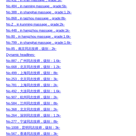
No.432，in xi'an massage，grade:1k-
No.484，in nanning massage，grade:5b-
No.388，in shanghai massage，grade:1.2k-
No.868，in taizhou massage，grade:8b-
No.Z，in kunming massage，grade:2k-
No.448，in hangzhou massage，grade:1k-
No.80，in hangzhou massage，grade:1.6k-
No.799，in shanghai massage，grade:1.6k-
No.85，南京同志技师，级别：2k-
Dynamic headlines-
No.887，广州同志技师，级别：1.6k-
No.668，北京同志技师，级别：1.2k-
No.499，上海同志技师，级别：8b-
No.253，北京同志技师，级别：3k-
No.781，上海同志技师，级别：2k-
No.492，大连同志技师，级别：1.6k-
No.907，杭州同志技师，级别：2k-
No.584，兰州同志技师，级别：8b-
No.368，北京同志技师，级别：2k-
No.264，深圳同志技师，级别：1.2k-
No.277，宁波同志技师，级别：8b-
No.1008，昆明同志技师，级别：3k-
No.567，香港同志技师，级别：3k-