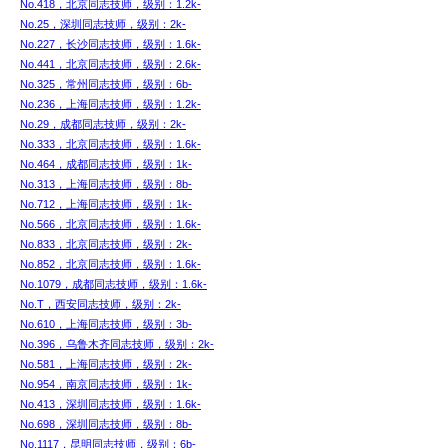
No.418，北京同志技师，级别：1.2k-
No.25，深圳同志技师，级别：2k-
No.227，长沙同志技师，级别：1.6k-
No.441，北京同志技师，级别：2.6k-
No.325，常州同志技师，级别：6b-
No.236，上海同志技师，级别：1.2k-
No.29，成都同志技师，级别：2k-
No.333，北京同志技师，级别：1.6k-
No.464，成都同志技师，级别：1k-
No.313，上海同志技师，级别：8b-
No.712，上海同志技师，级别：1k-
No.566，北京同志技师，级别：1.6k-
No.833，北京同志技师，级别：2k-
No.852，北京同志技师，级别：1.6k-
No.1079，成都同志技师，级别：1.6k-
No.T，西安同志技师，级别：2k-
No.610，上海同志技师，级别：3b-
No.396，乌鲁木齐同志技师，级别：2k-
No.581，上海同志技师，级别：2k-
No.954，南京同志技师，级别：1k-
No.413，深圳同志技师，级别：1.6k-
No.698，深圳同志技师，级别：8b-
No.1117，昆明同志技师，级别：6b-