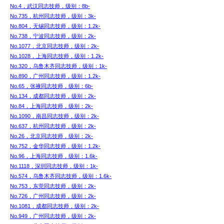
No.4，武汉同志技师，级别：8b-
No.735，杭州同志技师，级别：3k-
No.804，无锡同志技师，级别：1.2k-
No.738，宁波同志技师，级别：2k-
No.1077，北京同志技师，级别：2k-
No.1028，上海同志技师，级别：1.2k-
No.320，乌鲁木齐同志技师，级别：1k-
No.890，广州同志技师，级别：1.2k-
No.65，张掖同志技师，级别：6b-
No.134，成都同志技师，级别：2k-
No.84，上海同志技师，级别：2k-
No.1090，南昌同志技师，级别：2k-
No.637，杭州同志技师，级别：2k-
No.26，北京同志技师，级别：2k-
No.752，金华同志技师，级别：1.2k-
No.96，上海同志技师，级别：1.6k-
No.1118，深圳同志技师，级别：1k-
No.574，乌鲁木齐同志技师，级别：1.6k-
No.753，东莞同志技师，级别：2k-
No.726，广州同志技师，级别：2k-
No.1081，成都同志技师，级别：2k-
No.949，广州同志技师，级别：2k-